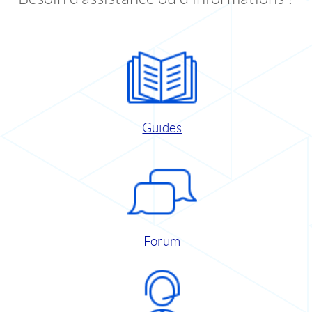
Guides
Forum