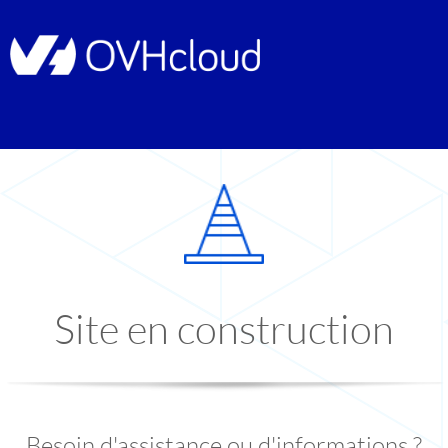
Site en construction
Besoin d'assistance ou d'informations ?